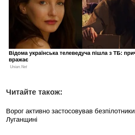
Читайте також:
Ворог активно застосовував безпілотники
Луганщині