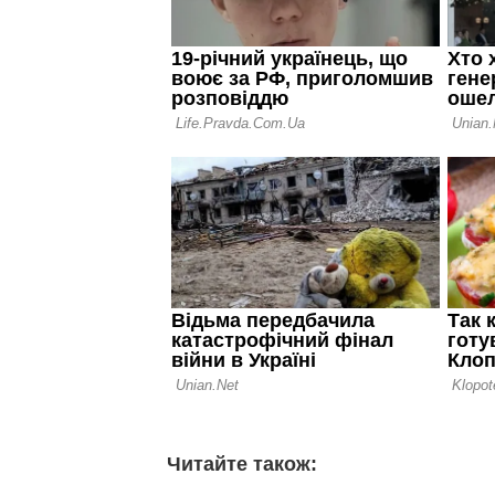
Читайте також: