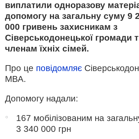
виплатили одноразову матері
допомогу на загальну суму 9 
000 гривень захисникам з
Сіверськодонецької громади т
членам їхніх сімей.
Про це
повідомляє
Сіверськодо
МВА.
Допомогу надали:
167 мобілізованим на загальн
3 340 000 грн