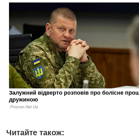
Читайте також: