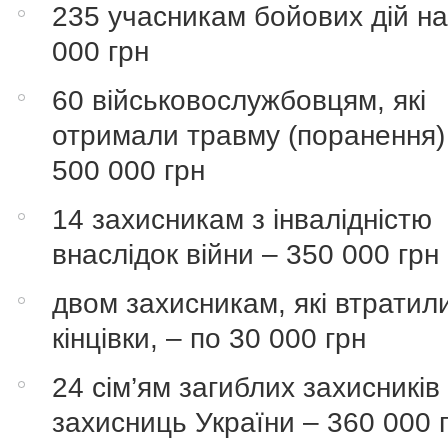
235 учасникам бойових дій на
000 грн
60 військовослужбовцям, які
отримали травму (поранення)
500 000 грн
14 захисникам з інвалідністю
внаслідок війни – 350 000 грн
двом захисникам, які втратил
кінцівки, – по 30 000 грн
24 сім’ям загиблих захисників
захисниць України – 360 000 