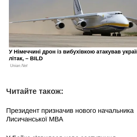
Читайте також:
Президент призначив нового начальника
Лисичанської МВА