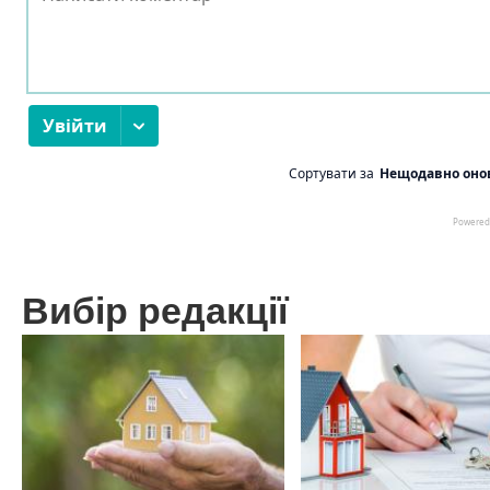
Вибір редакції