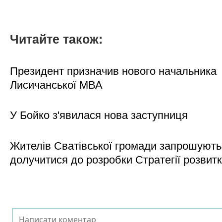
Читайте також:
Президент призначив нового начальника
Лисичанської МВА
У Бойко з'явилася нова заступниця
Жителів Сватівської громади запрошують
долучитися до розробки Стратегії розвит