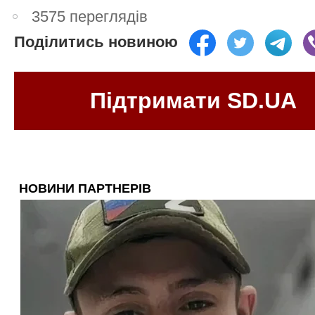
3575 переглядів
Поділитись новиною
Підтримати SD.UA