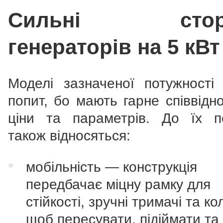
Сильні стор
генераторів на 5 кВт
Моделі зазначеної потужності
попит, бо мають гарне співвідн
ціни та параметрів. До їх п
також відносяться:
мобільність — конструкція
передбачає міцну рамку для
стійкості, зручні тримачі та ко
щоб пересувати, підіймати та