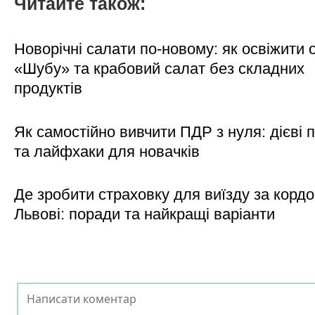
Читайте також:
Новорічні салати по-новому: як освіжити о
«Шубу» та крабовий салат без складних
продуктів
Як самостійно вивчити ПДР з нуля: дієві 
та лайфхаки для новачків
Де зробити страховку для виїзду за кордо
Львові: поради та найкращі варіанти