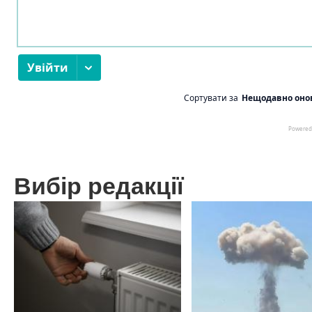
Вибір редакції