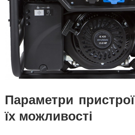
Параметри пристрої
їх можливості