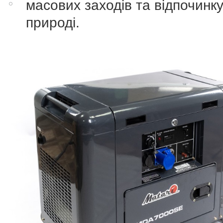
масових заходів та відпочинку
природі.