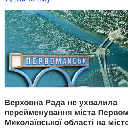
Верховна Рада не ухвалила
перейменування міста Перво
Миколаївської області на міст