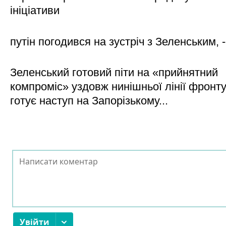
ініціативи
путін погодився на зустріч з Зеленським, 
Зеленський готовий піти на «прийнятний
компроміс» уздовж нинішньої лінії фронту,
готує наступ на Запорізькому...