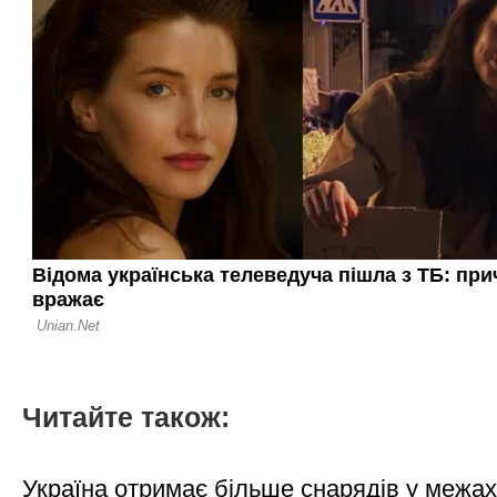
Читайте також:
Україна отримає більше снарядів у межах