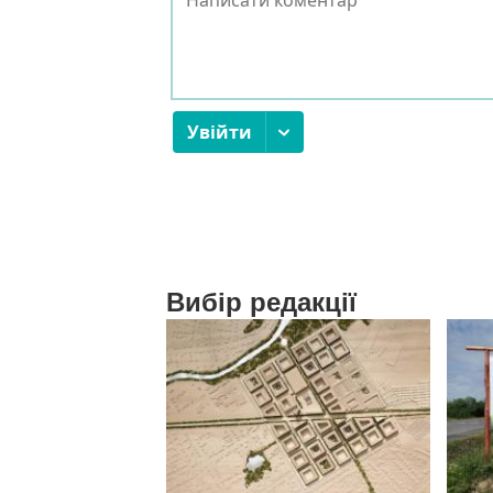
Вибір редакції