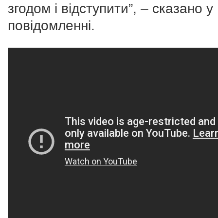
згодом і відступити”, – сказано у
повідомленні.