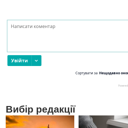
Вибір редакції