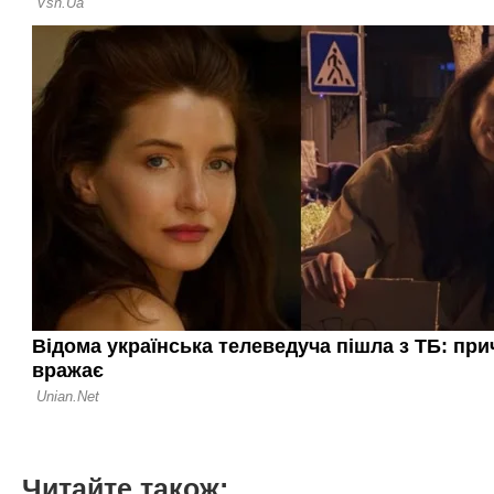
Читайте також: