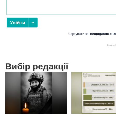
Вибір редакції