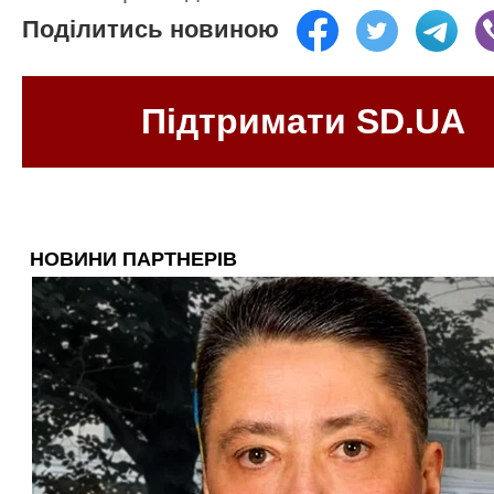
Поділитись новиною
Підтримати SD.UA