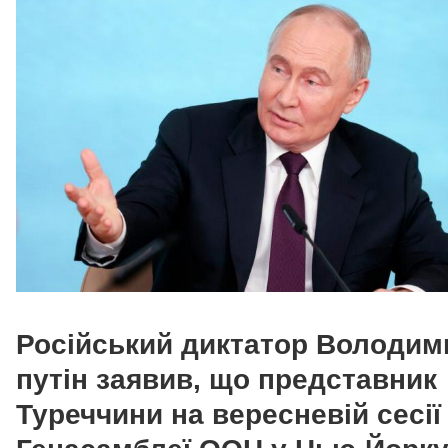
Російський диктатор Володим
путін заявив, що представник
Туреччини на вересневій сесії