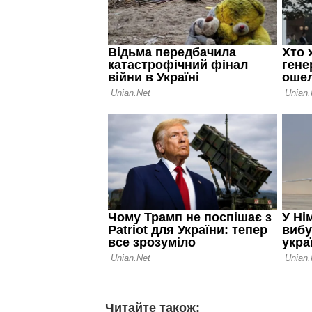
Читайте також: