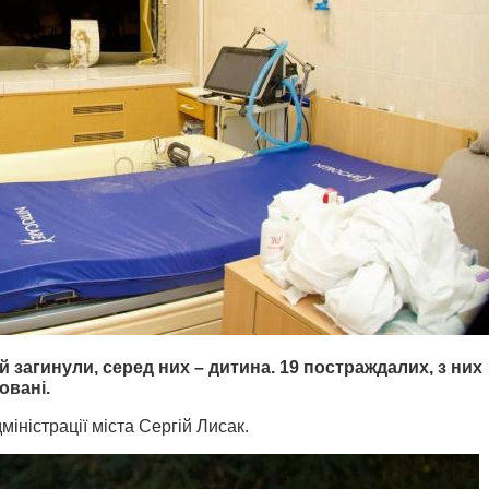
 загинули, серед них – дитина. 19 постраждалих, з них
овані.
міністрації міста Сергій Лисак.