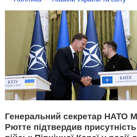
Генеральний секретар НАТО М
Рютте підтвердив присутність