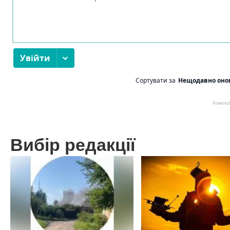
Вибір редакції