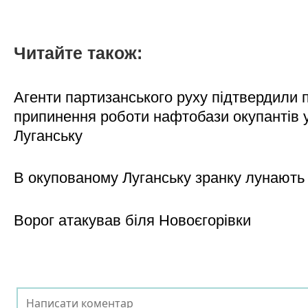
Читайте також:
Агенти партизанського руху підтвердили 
припинення роботи нафтобази окупантів 
Луганську
В окупованому Луганську зранку лунають
Ворог атакував біля Новоєгорівки