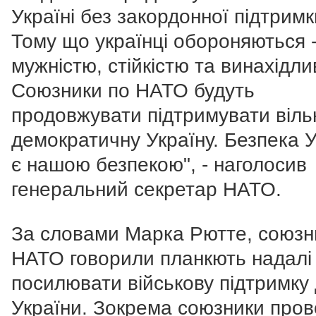
Україні без закордонної підтримк
Тому що українці обороняються -
мужністю, стійкістю та винахідли
Союзники по НАТО будуть
продовжувати підтримувати віль
демократичну Україну. Безпека 
є нашою безпекою", - наголосив
генеральний секретар НАТО.
За словами Марка Рютте, союзн
НАТО говорили планкють надалі
посилювати військову підтримку
України. Зокрема союзники пров