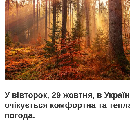
У вівторок, 29 жовтня, в Україн
очікується комфортна та тепл
погода.