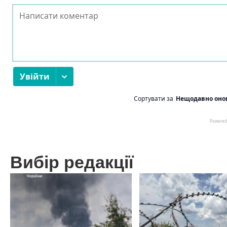
Вибір редакції