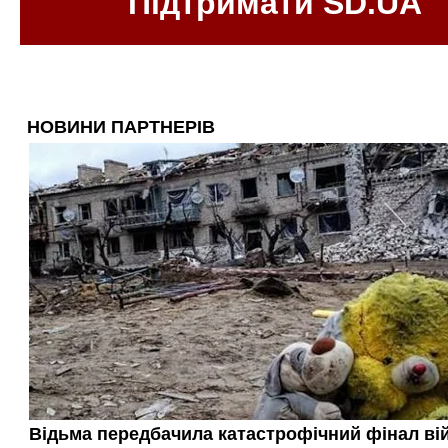
Підтримати SD.UA