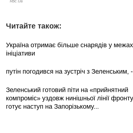
Читайте також:
Україна отримає більше снарядів у межах
ініціативи
путін погодився на зустріч з Зеленським, 
Зеленський готовий піти на «прийнятний
компроміс» уздовж нинішньої лінії фронту,
готує наступ на Запорізькому...