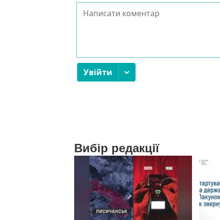
Вибір редакції