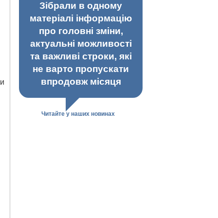
Зібрали в одному
матеріалі інформацію
про головні зміни,
актуальні можливості
та важливі строки, які
не варто пропускати
впродовж місяця
ми
Читайте у наших новинах