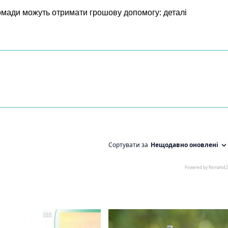
ромади можуть отримати грошову допомогу: деталі