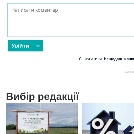
Вибір редакції