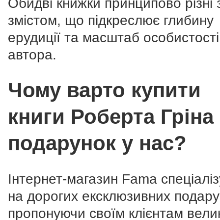
Обидві книжки принципово різні 
змістом, що підкреслює глибину
ерудиції та масштаб особистості
автора.
Чому варто купити
книги Роберта Гріна
подарунок у нас?
Інтернет-магазин Fama спеціаліз
на дорогих ексклюзивних подару
пропонуючи своїм клієнтам вели