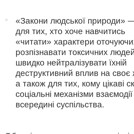
«Закони людської природи» —
для тих, хто хоче навчитись
«читати» характери оточуючи
розпізнавати токсичних людей
швидко нейтралізувати їхній
деструктивний вплив на своє 
а також для тих, кому цікаві с
соціальні механізми взаємодії
всередині суспільства.