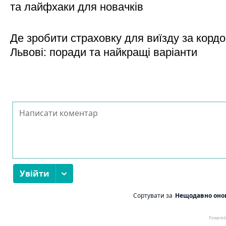
та лайфхаки для новачків
Де зробити страховку для виїзду за кордо
Львові: поради та найкращі варіанти