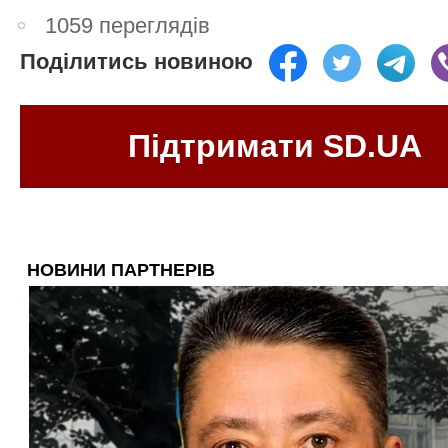
1059 переглядів
Поділитись новиною
Підтримати SD.UA