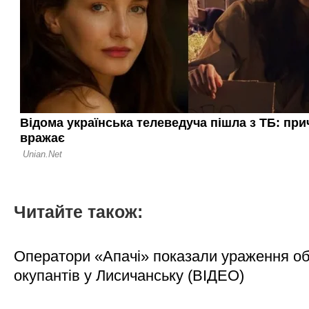
Читайте також:
Оператори «Апачі» показали ураження об'
окупантів у Лисичанську (ВІДЕО)