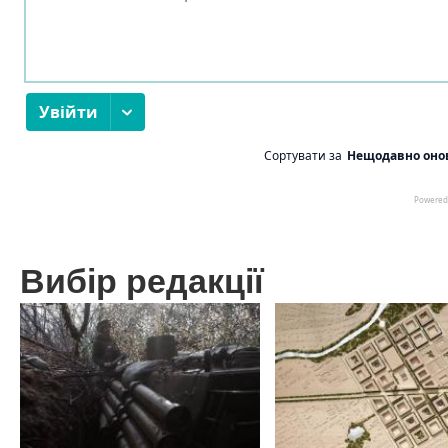
Вибір редакції