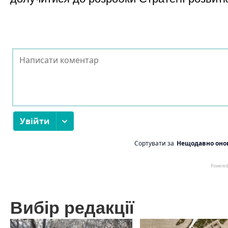
Вибір редакції