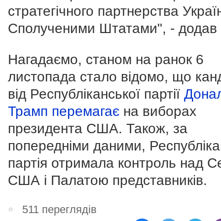
стратегічного партнерства Україн
Сполученими Штатами", - додав 
Нагадаємо, станом на ранок 6
листопада стало відомо, що кан
від Республіканської партії
Дона
Трамп перемагає
на виборах
президента США. Також, за
попередніми даними, Республіка
партія отримала контроль над С
США і Палатою представників.
511 переглядів