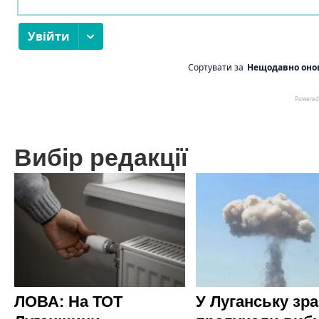
Вибір редакції
ЛОВА: На ТОТ
У Луганську зр