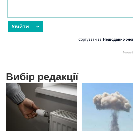
Вибір редакції