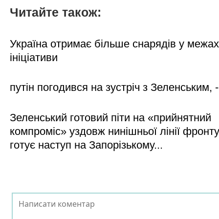
Читайте також:
Україна отримає більше снарядів у межах
ініціативи
путін погодився на зустріч з Зеленським, 
Зеленський готовий піти на «прийнятний
компроміс» уздовж нинішньої лінії фронту,
готує наступ на Запорізькому...