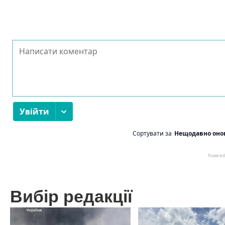
Вибір редакції