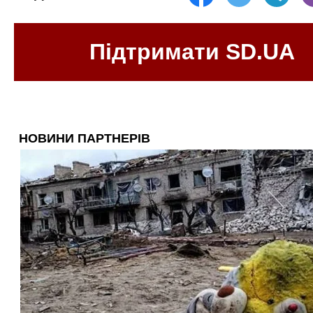
Підтримати SD.UA