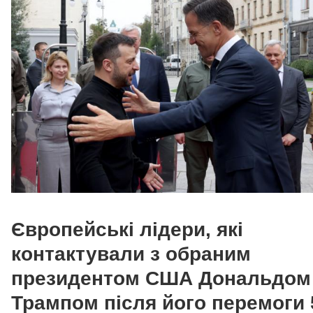
Європейські лідери, які
контактували з обраним
президентом США Дональдом
Трампом після його перемоги 