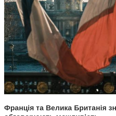
Франція та Велика Британія з