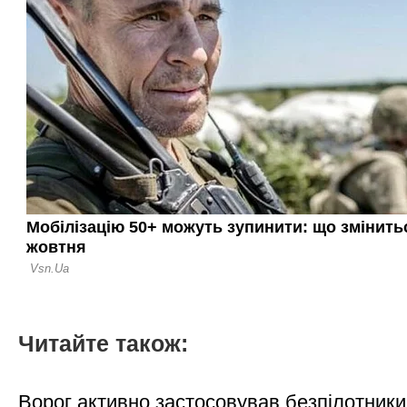
Читайте також:
Ворог активно застосовував безпілотники