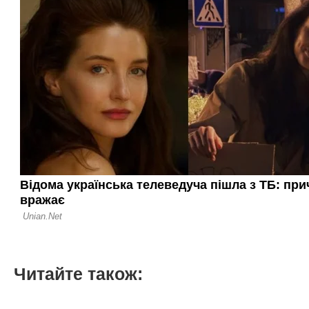
Читайте також: