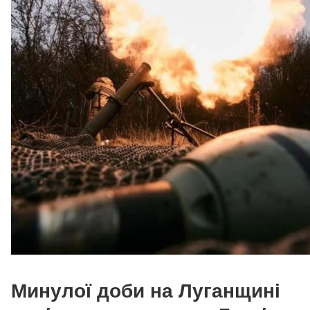
Минулої доби на Луганщині