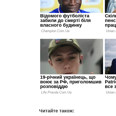
Читайте також: