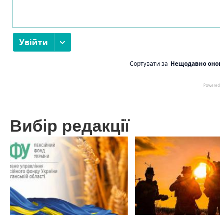
Вибір редакції