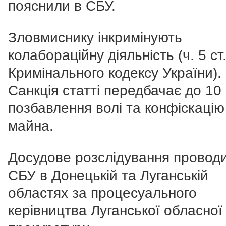
пояснили в СБУ.
Зловмиснику інкримінують
колабораційну діяльність (ч. 5 ст
Кримінального кодексу України).
Санкція статті передбачає до 10 
позбавлення волі та конфіскацію
майна.
Досудове розслідування провод
СБУ в Донецькій та Луганській
областях за процесуального
керівництва Луганської обласної