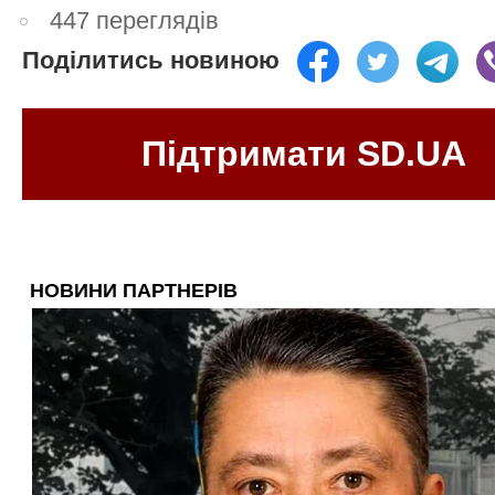
447 переглядів
Поділитись новиною
Підтримати SD.UA