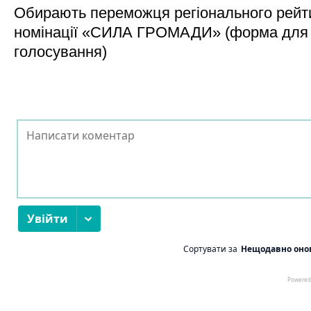
Обирають переможця регіонального рейти
номінації «СИЛА ГРОМАДИ» (форма для
голосування)