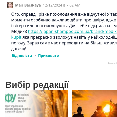
Вибір редакції