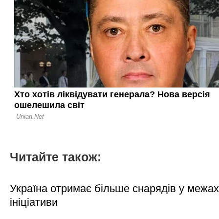
Читайте також:
Україна отримає більше снарядів у межах
ініціативи