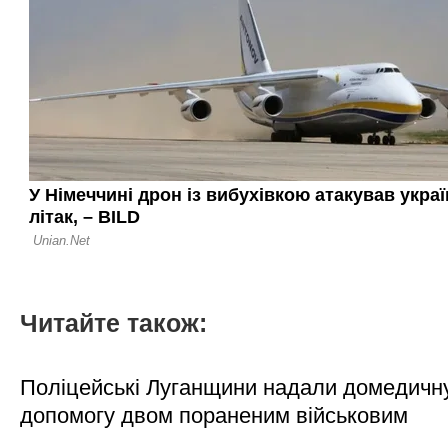
Читайте також:
Поліцейські Луганщини надали домедичн
допомогу двом пораненим військовим