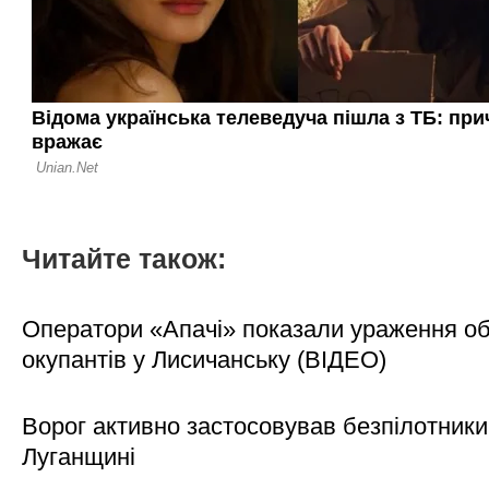
Читайте також:
Оператори «Апачі» показали ураження об'
окупантів у Лисичанську (ВІДЕО)
Ворог активно застосовував безпілотники
Луганщині