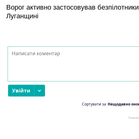
Ворог активно застосовував безпілотники
Луганщині