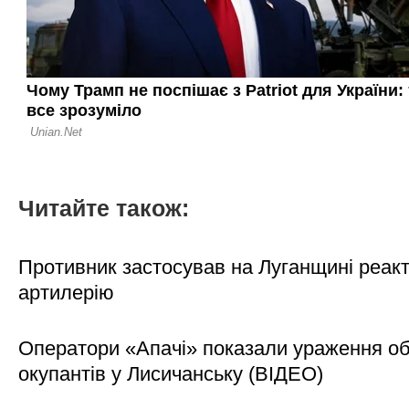
Читайте також:
Противник застосував на Луганщині реак
артилерію
Оператори «Апачі» показали ураження об'
окупантів у Лисичанську (ВІДЕО)