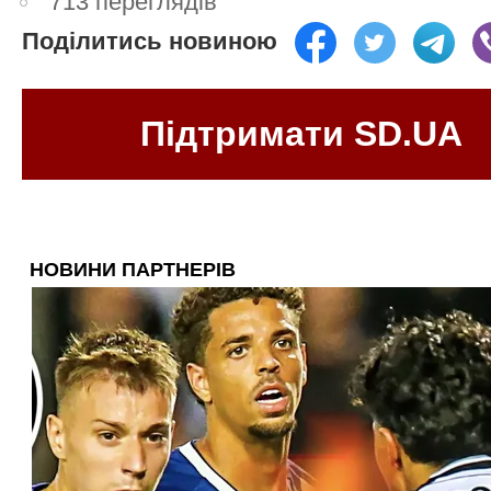
713 переглядів
Поділитись новиною
Підтримати SD.UA