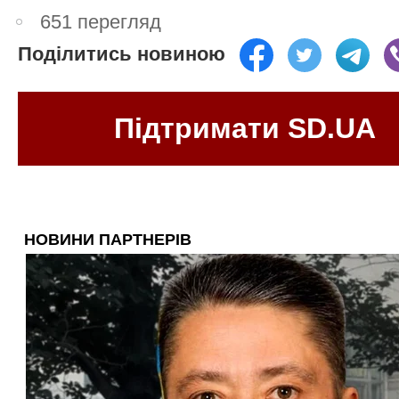
651 перегляд
Поділитись новиною
Підтримати SD.UA