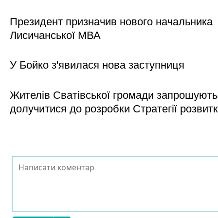
Президент призначив нового начальника
Лисичанської МВА
У Бойко з'явилася нова заступниця
Жителів Сватівської громади запрошують
долучитися до розробки Стратегії розвит