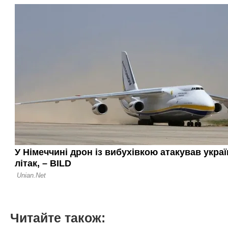
Читайте також: