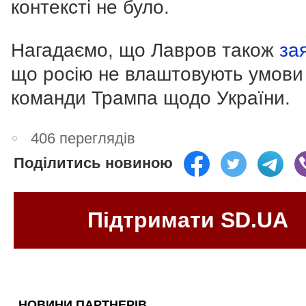
контексті не було.
Нагадаємо, що Лавров також
за
що росію не влаштовують умови
команди Трампа щодо України.
406 переглядів
Поділитись новиною
Підтримати SD.UA