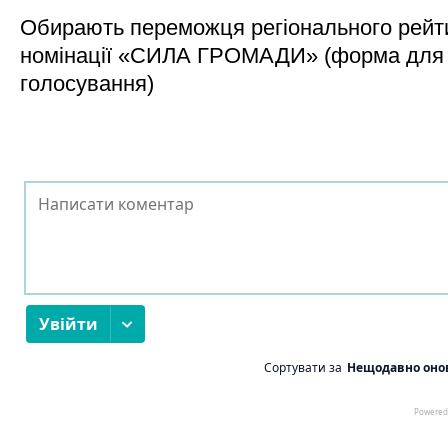
Обирають переможця регіонального рейти
номінації «СИЛА ГРОМАДИ» (форма для
голосування)