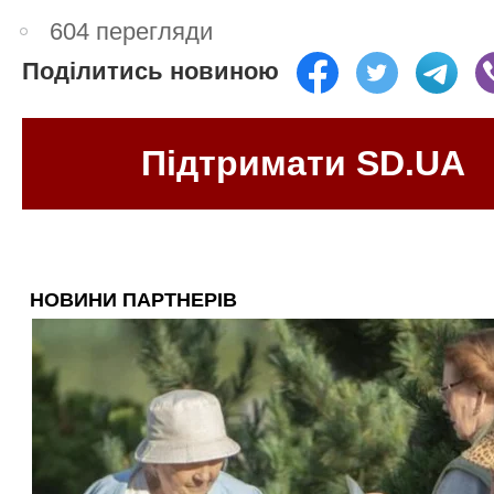
604 перегляди
Поділитись новиною
Підтримати SD.UA