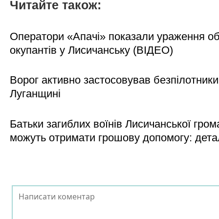
Читайте також:
Оператори «Апачі» показали ураження об'
окупантів у Лисичанську (ВІДЕО)
Ворог активно застосовував безпілотники
Луганщині
Батьки загиблих воїнів Лисичанської гром
можуть отримати грошову допомогу: дета