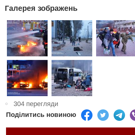
Галерея зображень
304 перегляди
Поділитись новиною