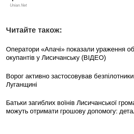
Читайте також:
Оператори «Апачі» показали ураження об'
окупантів у Лисичанську (ВІДЕО)
Ворог активно застосовував безпілотники
Луганщині
Батьки загиблих воїнів Лисичанської гром
можуть отримати грошову допомогу: дета