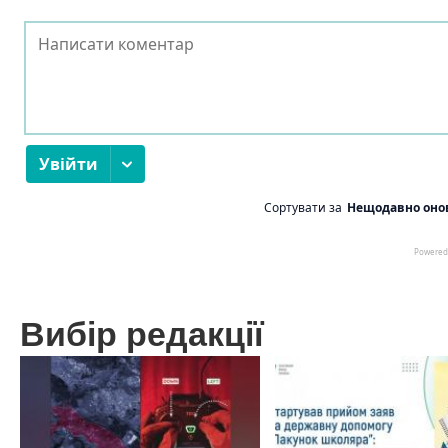
Вибір редакції