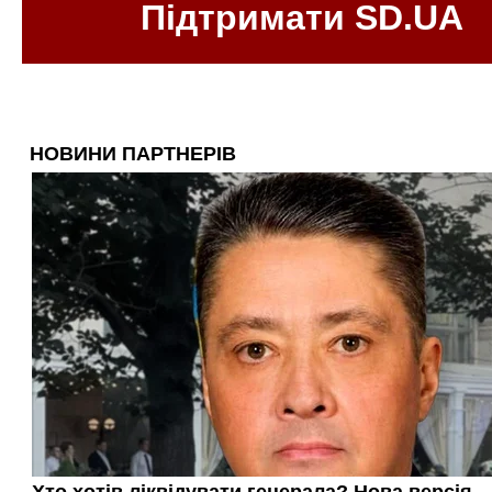
Підтримати SD.UA