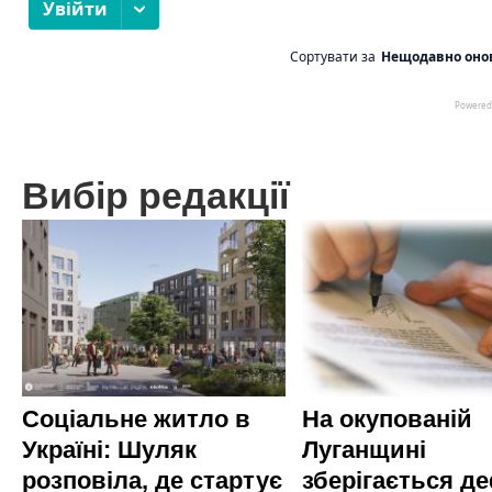
Вибір редакції
Соціальне житло в
На окупованій
Україні: Шуляк
Луганщині
розповіла, де стартує
зберігається д