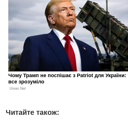
Читайте також: