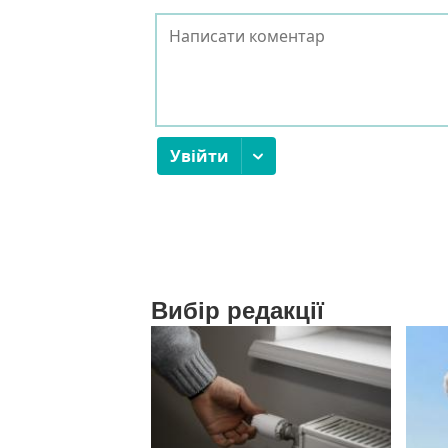
Вибір редакції