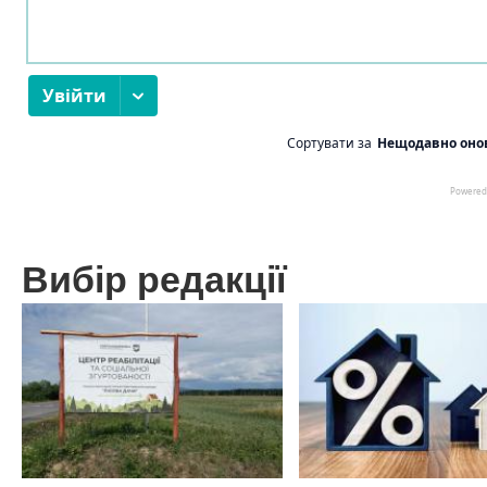
Вибір редакції