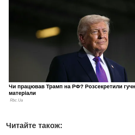
Читайте також: