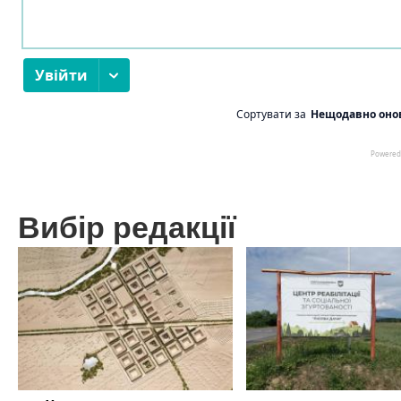
Вибір редакції