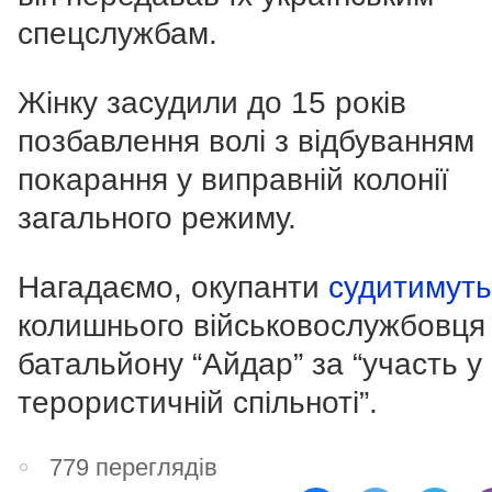
спецслужбам.
Жінку засудили до 15 років
позбавлення волі з відбуванням
покарання у виправній колонії
загального режиму.
Нагадаємо, окупанти
судитимуть
колишнього військовослужбовця
батальйону “Айдар” за “участь у
терористичній спільноті”.
779 переглядів