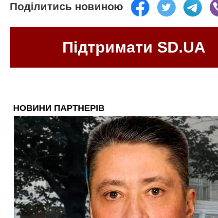
Поділитись новиною
Підтримати SD.UA