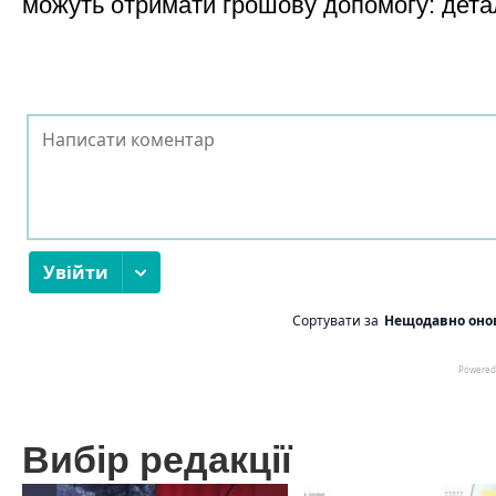
можуть отримати грошову допомогу: дета
Вибір редакції