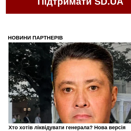
Підтримати SD.UA