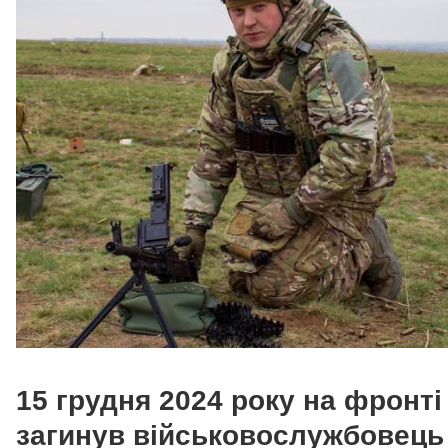
15 грудня 2024 року на фронті
загинув військовослужбовець