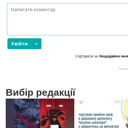
Вибір редакції