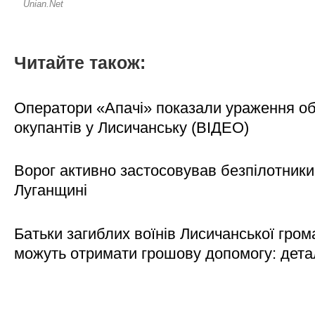
Читайте також:
Оператори «Апачі» показали ураження об'
окупантів у Лисичанську (ВІДЕО)
Ворог активно застосовував безпілотники
Луганщині
Батьки загиблих воїнів Лисичанської гром
можуть отримати грошову допомогу: дета