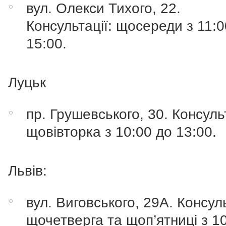
вул. Олекси Тихого, 22.
Консультації: щосереди з 11:0
15:00.
Луцьк
пр. Грушевського, 30. Консульт
щовівторка з 10:00 до 13:00.
Львів:
вул. Виговського, 29А. Консуль
щочетверга та щоп’ятниці з 1