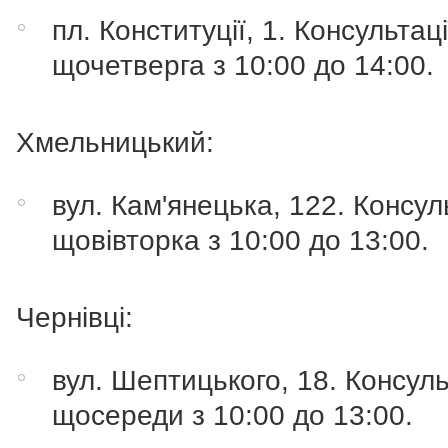
пл. Конституції, 1. Консультаці
щочетверга з 10:00 до 14:00.
Хмельницький:
вул. Кам'янецька, 122. Консуль
щовівторка з 10:00 до 13:00.
Чернівці:
вул. Шептицького, 18. Консуль
щосереди з 10:00 до 13:00.