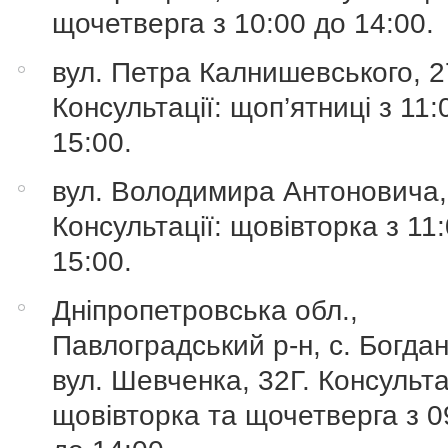
щочетверга з 10:00 до 14:00.
вул. Петра Калнишевського, 2
Консультації: щоп’ятниці з 11:
15:00.
вул. Володимира Антоновича,
Консультації: щовівторка з 11
15:00.
Дніпропетровська обл.,
Павлоградський р-н, с. Богдан
вул. Шевченка, 32Г. Консульта
щовівторка та щочетверга з 0