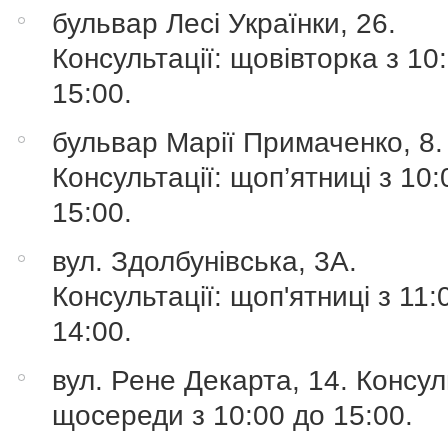
бульвар Лесі Українки, 26.
Консультації: щовівторка з 10
15:00.
бульвар Марії Примаченко, 8.
Консультації: щоп’ятниці з 10:
15:00.
вул. Здолбунівська, 3А.
Консультації: щоп'ятниці з 11:
14:00.
вул. Рене Декарта, 14. Консуль
щосереди з 10:00 до 15:00.