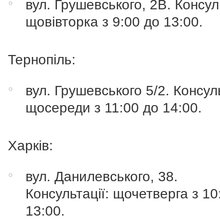
вул. Грушевського, 2В. Консуль
щовівторка з 9:00 до 13:00.
Тернопіль:
вул. Грушевського 5/2. Консуль
щосереди з 11:00 до 14:00.
Харків:
вул. Данилевського, 38.
Консультації: щочетверга з 10
13:00.