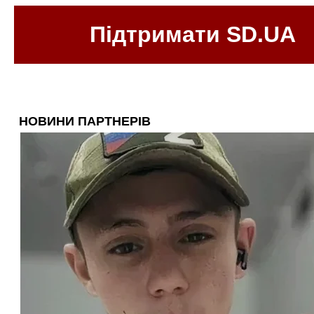
Підтримати SD.UA