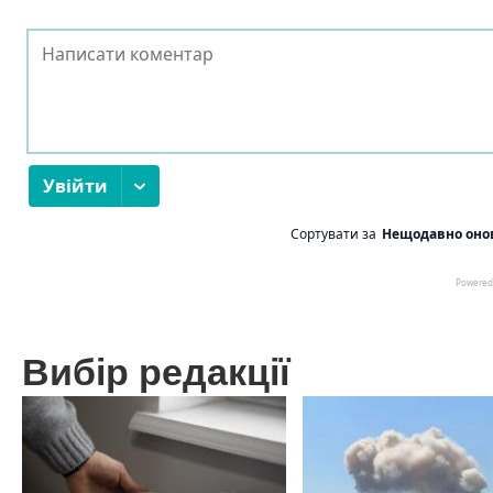
Вибір редакції