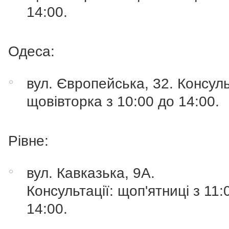
14:00.
Одеса:
вул. Європейська, 32. Консуль
щовівторка з 10:00 до 14:00.
Рівне:
вул. Кавказька, 9А.
Консультації: щоп'ятниці з 11:
14:00.