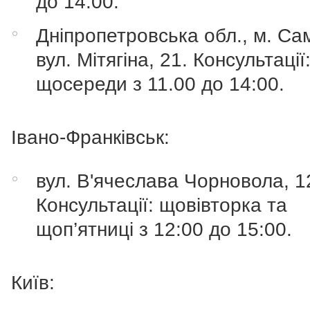
до 14:00.
Дніпропетровська обл., м. Са
вул. Мітягіна, 21. Консультації
щосереди з 11.00 до 14:00.
Івано-Франківськ:
вул. В'ячеслава Чорновола, 1
Консультації: щовівторка та
щоп’ятниці з 12:00 до 15:00.
Київ: