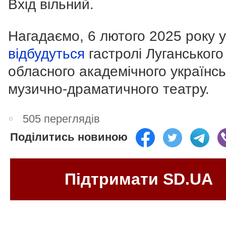
Вхід вільний.
Нагадаємо, 6 лютого 2025 року у
відбудуться
гастролі Луганського
обласного академічного українсь
музично-драматичного театру.
505 переглядів
Поділитись новиною
Підтримати SD.UA