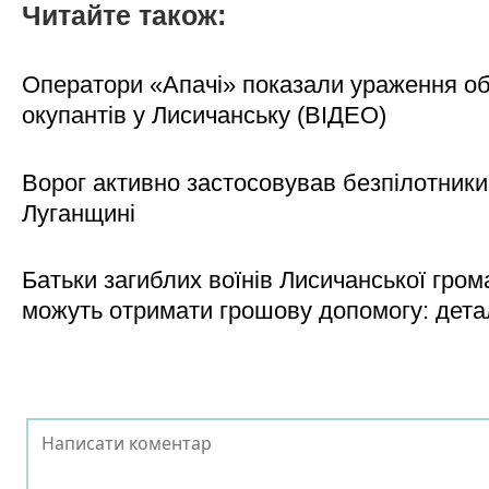
Читайте також:
Оператори «Апачі» показали ураження об'
окупантів у Лисичанську (ВІДЕО)
Ворог активно застосовував безпілотники
Луганщині
Батьки загиблих воїнів Лисичанської гром
можуть отримати грошову допомогу: дета