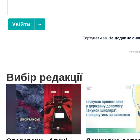
Вибір редакції