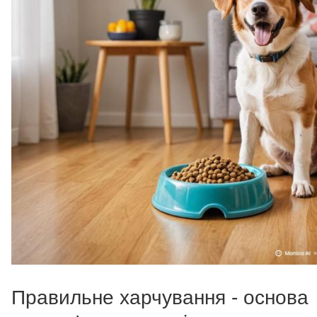
Правильне харчування - основа