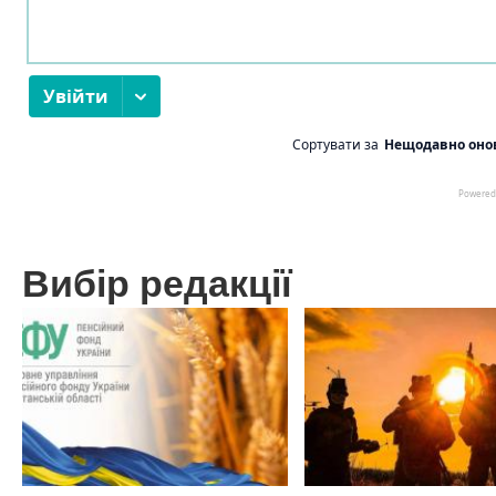
Вибір редакції