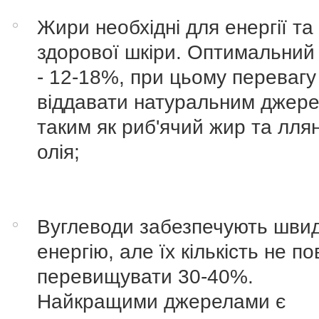
Жири необхідні для енергії та
здорової шкіри. Оптимальний 
- 12-18%, при цьому перевагу
віддавати натуральним джер
таким як риб'ячий жир та лля
олія;
Вуглеводи забезпечують шви
енергію, але їх кількість не п
перевищувати 30-40%.
Найкращими джерелами є