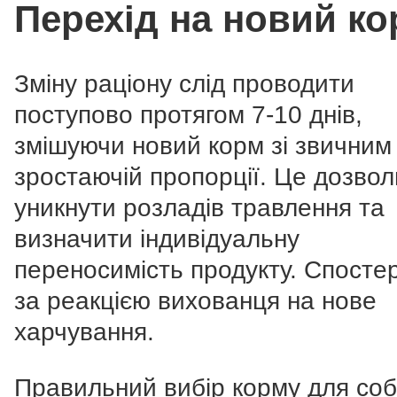
Перехід на новий к
Зміну раціону слід проводити
поступово протягом 7-10 днів,
змішуючи новий корм зі звичним
зростаючій пропорції. Це дозвол
уникнути розладів травлення та
визначити індивідуальну
переносимість продукту. Спостер
за реакцією вихованця на нове
харчування.
Правильний вибір корму для соб