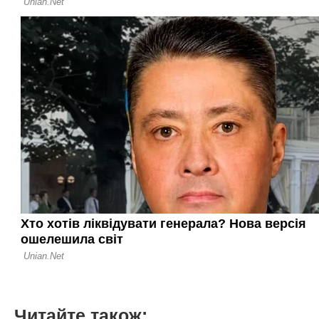
Читайте також: