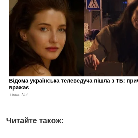
Читайте також: